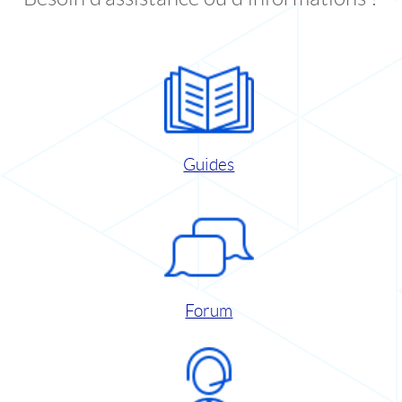
Guides
Forum